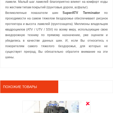
ламели. Малый шаг ламелей благоприятно влияет на комфорт езды
по жестким типам покрытий (грунтовые дороги, асфальт).
SuperATV Terminator
Великолепные показатели шин
по
проходимости на самом тяжелом бездорожье обеспечивают рисунок
протектора и высота ламелей (грунтозацепа). Миллионы владельцев
квадроциклов (ATV / UTV / SSV) по всему миру, использующие свою
внедорожную технику по прямому назначению, уже оценили и
убедились в качестве данных шин. И, если Вы относитесь к
покорителям самого тяжелого бездорожья, для которых не
существует преград, Вы обязательно обратите внимание на эти
шины.
ПОХОЖИЕ ТОВАРЫ