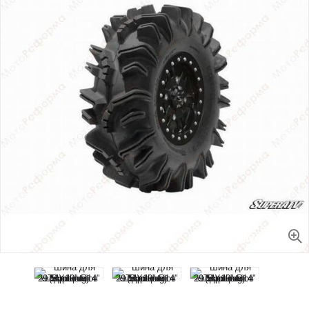
Увеличить