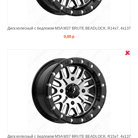
Диск колесный с бедлоком MSA M37 BRUTE BEADLOCK, R14x7, 4x137
0,00 р
Диск колесный с бедлоком MSA M37 BRUTE BEADLOCK, R15x7, 4x137