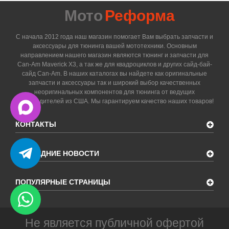
Мото
Реформа
С начала 2012 года наш магазин помогает Вам выбрать запчасти и
аксессуары для тюнинга вашей мототехники. Основным
направлением нашего магазин являются тюнинг и запчасти для
Can-Am Maverick X3, а так же для квадроциклов и других сайд-бай-
сайд Can-Am. В наших каталогах вы найдете как оригинальные
запчасти и аксессуары так и широкий выбор качественных
неоригинальных компонентов для тюнинга от ведущих
производителей из США. Мы гарантируем качество наших товаров!
КОНТАКТЫ
ПОСЛЕДНИЕ НОВОСТИ
ПОПУЛЯРНЫЕ СТРАНИЦЫ
Не является публичной офертой