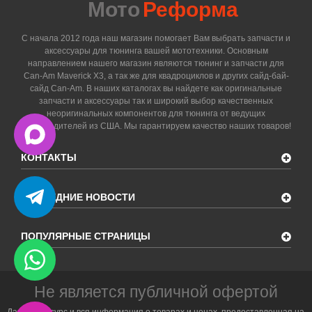
Мото
Реформа
С начала 2012 года наш магазин помогает Вам выбрать запчасти и
аксессуары для тюнинга вашей мототехники. Основным
направлением нашего магазин являются тюнинг и запчасти для
Can-Am Maverick X3, а так же для квадроциклов и других сайд-бай-
сайд Can-Am. В наших каталогах вы найдете как оригинальные
запчасти и аксессуары так и широкий выбор качественных
неоригинальных компонентов для тюнинга от ведущих
производителей из США. Мы гарантируем качество наших товаров!
КОНТАКТЫ
ПОСЛЕДНИЕ НОВОСТИ
ПОПУЛЯРНЫЕ СТРАНИЦЫ
Не является публичной офертой