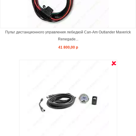
Пульт дистанционного управления лебедкой Can-Am Outlander Maverick
Renegade...
41 800,00 р