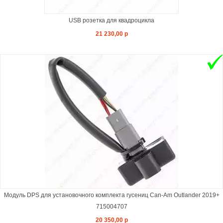
USB розетка для квадроцикла
21 230,00 р
Модуль DPS для установочного комплекта гусениц Can-Am Outlander 2019+
715004707
20 350,00 р