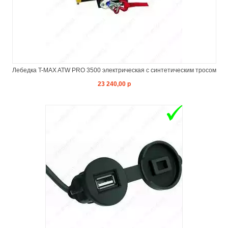
Лебедка T-MAX ATW PRO 3500 электрическая с синтетическим тросом
23 240,00 р