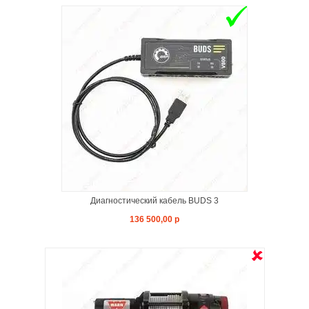
Диагностический кабель BUDS 3
136 500,00 р