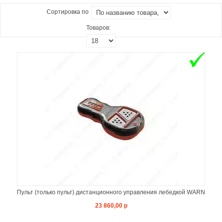
Сортировка по
Товаров:
Пульт (только пульт) дистанционного управления лебедкой WARN
23 860,00 р