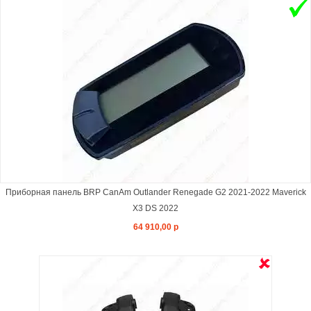
Приборная панель BRP CanAm Outlander Renegade G2 2021-2022 Maverick
X3 DS 2022
64 910,00 р