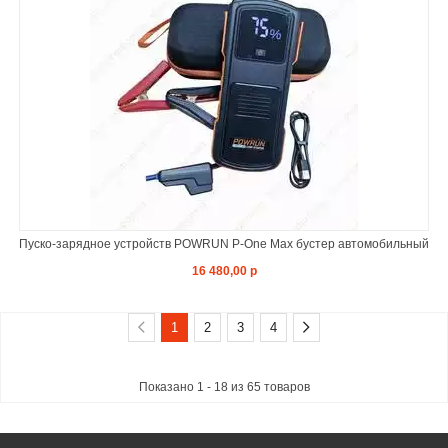
Пуско-зарядное устройств POWRUN P-One Max бустер автомобильный
16 480,00 р
1
2
3
4
Показано 1 - 18 из 65 товаров