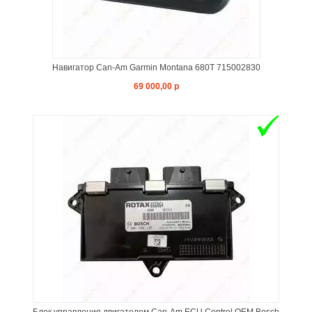
Навигатор Can-Am Garmin Montana 680T 715002830
69 000,00 р