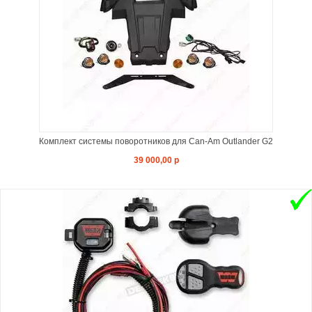
Комплект системы поворотников для Can-Am Outlander G2
39 000,00 р