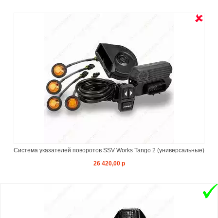
Система указателей поворотов SSV Works Tango 2 (универсальные)
26 420,00 р