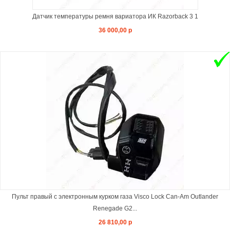
Датчик температуры ремня вариатора ИК Razorback 3 1
36 000,00 р
Пульт правый с электронным курком газа Visco Lock Can-Am Outlander
Renegade G2...
26 810,00 р