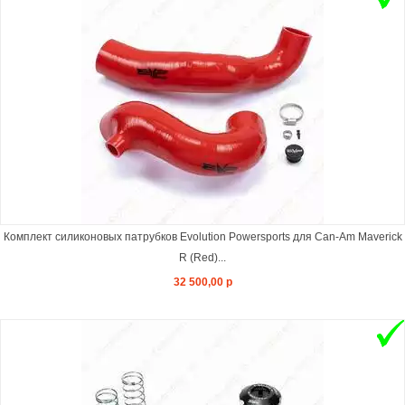
Комплект силиконовых патрубков Evolution Powersports для Can-Am Maverick
R (Red)...
32 500,00 р