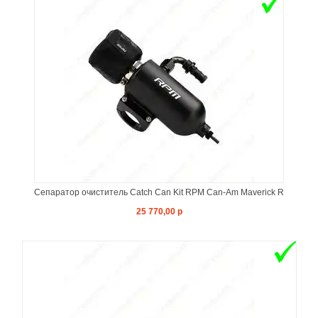
Сепаратор очиститель Catch Can Kit RPM Can-Am Maverick R
25 770,00 р