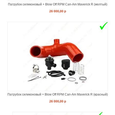
Патрубок силиконовый + Blow Off RPM Can-Am Maverick R (желтый)
26 000,00 р
Патрубок силиконовый + Blow Off RPM Can-Am Maverick R (красный)
26 000,00 р