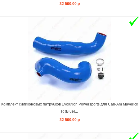
32 500,00 р
Комплект силиконовых патрубков Evolution Powersports для Can-Am Maverick
R (Blue)...
32 500,00 р