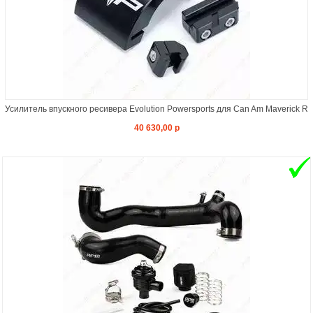
Усилитель впускного ресивера Evolution Powersports для Can Am Maverick R
40 630,00 р