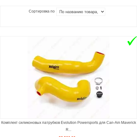
Сортировка по
Комплект силиконовых патрубков Evolution Powersports для Can-Am Maverick
R...