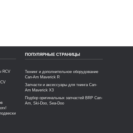
ПОПУЛЯРНЫЕ СТРАНИЦЫ
Тюнинг и дополнительное оборудование
Can-Am Maverick R
RCV
Запчасти и аксессуары для тнинга Can-
Am Maverick X3
Подбор оригинальных запчастей BRP Can-
Am, Ski-Doo, Sea-Doo
подвески