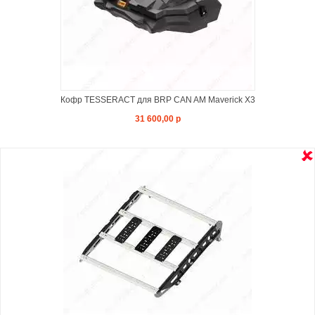
Кофр TESSERACT для BRP CAN AM Maverick X3
31 600,00 р