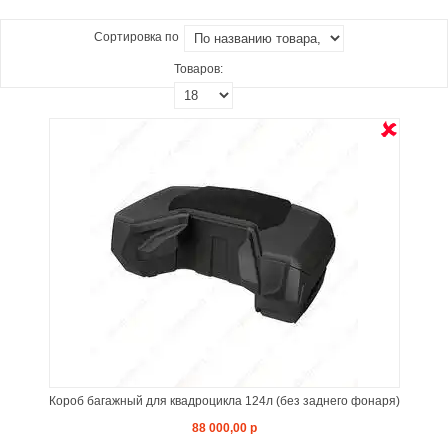
Сортировка по
Товаров:
Короб багажный для квадроцикла 124л (без заднего фонаря)
88 000,00 р