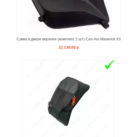
Сумка в двери верхняя (комплект 2 шт) Can-Am Maverick X3
21 130,00 р