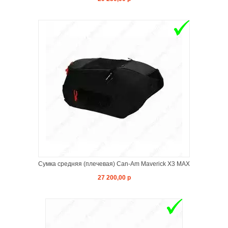
Сумка средняя (плечевая) Can-Am Maverick X3 MAX
27 200,00 р