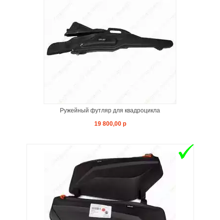
Ружейный футляр для квадроцикла
19 800,00 р