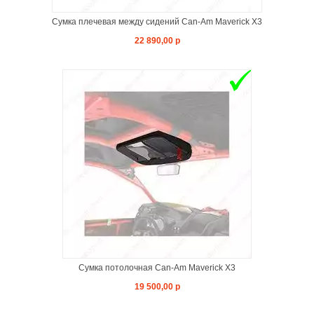
Сумка плечевая между сидений Can-Am Maverick X3
22 890,00 р
Сумка потолочная Can-Am Maverick X3
19 500,00 р