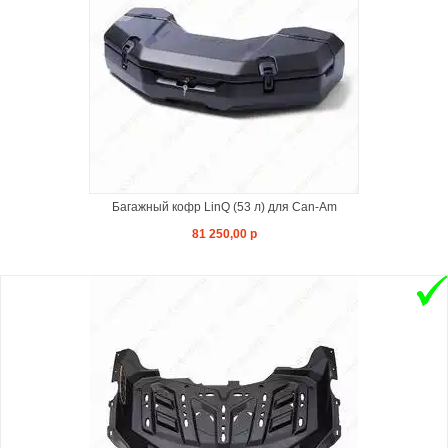
Багажный кофр LinQ (53 л) для Can-Am
81 250,00 р