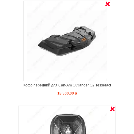
Кофр передний для Can-Am Outlander G2 Tesseract
18 300,00 р