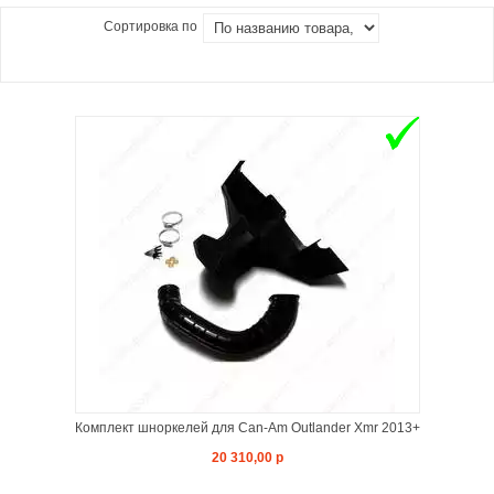
Сортировка по
Комплект шноркелей для Can-Am Outlander Xmr 2013+
20 310,00 р