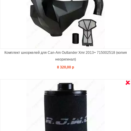
Комплект шноркелей для Can-Am Outlander Xmr 2013+ 715002518 (копия
неоригинал)
8 320,00 р