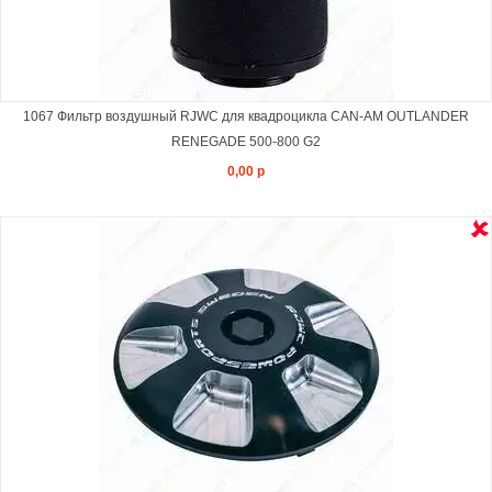
1067 Фильтр воздушный RJWC для квадроцикла CAN-AM OUTLANDER
RENEGADE 500-800 G2
0,00 р