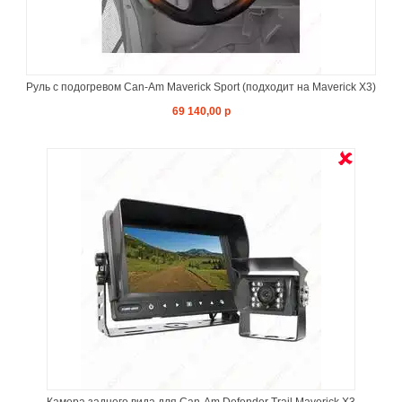
Руль с подогревом Can-Am Maverick Sport (подходит на Maverick X3)
69 140,00 р