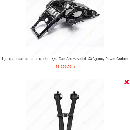
Центральная консоль карбон для Can-Am Maverick X3 Agency Power Carbon
56 000,00 р