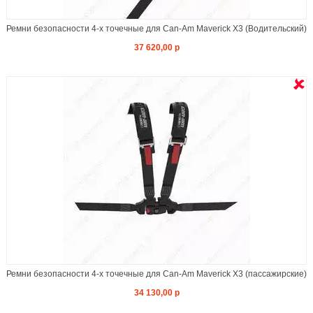
Ремни безопасности 4-х точечные для Can-Am Maverick X3 (Водительский)
37 620,00 р
Ремни безопасности 4-х точечные для Can-Am Maverick X3 (пассажирские)
34 130,00 р