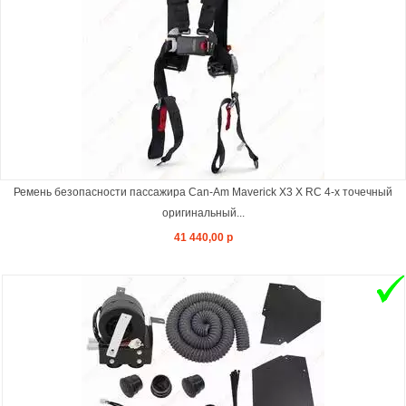
Ремень безопасности пассажира Can-Am Maverick X3 X RC 4-х точечный
оригинальный...
41 440,00 р