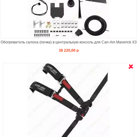
Обогреватель салона (печка) в центральную консоль для Can-Am Maverick X3
38 220,00 р