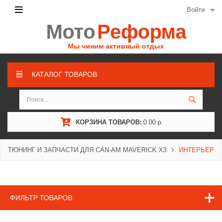
Войти
Мото
Реформа
Мы чиним активный отдых
КАТАЛОГ ТОВАРОВ
КОРЗИНА ТОВАРОВ:
0.00 р.
ТЮНИНГ И ЗАПЧАСТИ ДЛЯ CAN-AM MAVERICK X3
ИНТЕРЬЕР
ФИЛЬТР ТОВАРОВ