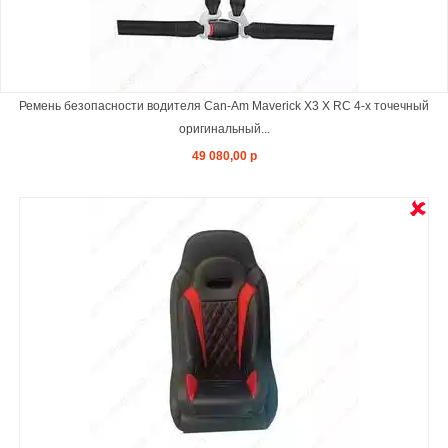
Ремень безопасности водителя Can-Am Maverick X3 X RC 4-х точечный
оригинальный...
49 080,00 р