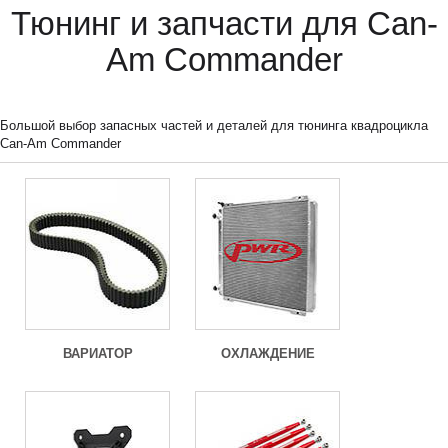
Тюнинг и запчасти для Can-
Am Commander
Большой выбор запасных частей и деталей для тюнинга квадроцикла
Can-Am Commander
ВАРИАТОР
ОХЛАЖДЕНИЕ