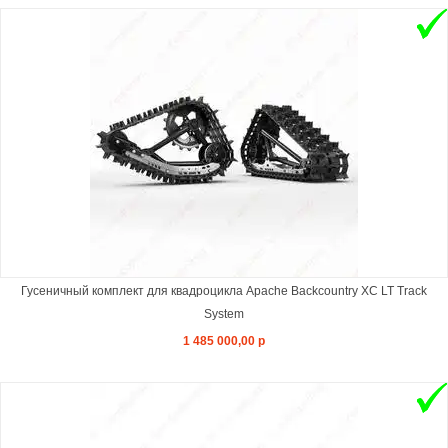
Гусеничный комплект для квадроцикла Apache Backcountry XC LT Track
System
1 485 000,00 р