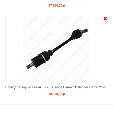
47 260,00 р
Привод передний левый ШРУС в сборе Can-Am Defender Traxter 2020+
30 080,00 р