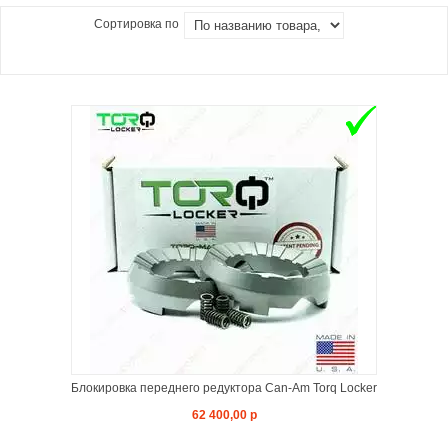
Сортировка по
Блокировка переднего редуктора Can-Am Torq Locker
62 400,00 р