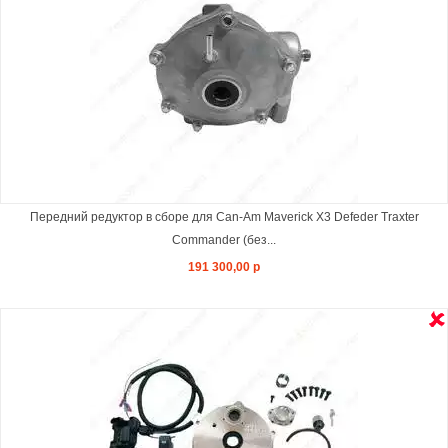
Передний редуктор в сборе для Can-Am Maverick X3 Defeder Traxter
Commander (без...
191 300,00 р