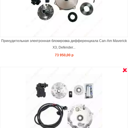
Принудительная электронная блокировка дифференциала Can-Am Maverick
X3, Defender...
73 950,00 р