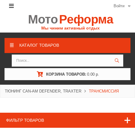
Войти
Мото
Реформа
Мы чиним активный отдых
КАТАЛОГ ТОВАРОВ
КОРЗИНА ТОВАРОВ:
0.00 р.
ТЮНИНГ CAN-AM DEFENDER, TRAXTER
ТРАНСМИССИЯ
ФИЛЬТР ТОВАРОВ