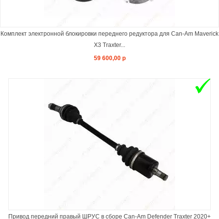
Комплект электронной блокировки переднего редуктора для Can-Am Maverick
X3 Traxter...
59 600,00 р
Привод передний правый ШРУС в сборе Can-Am Defender Traxter 2020+