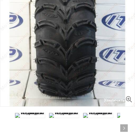
Увеличить