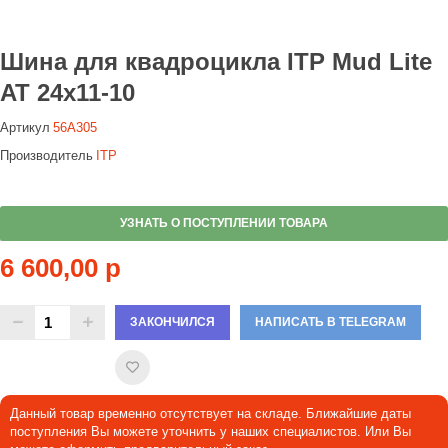
Шина для квадроцикла ITP Mud Lite
AT 24x11-10
Артикул
56A305
Производитель
ITP
УЗНАТЬ О ПОСТУПЛЕНИИ ТОВАРА
6 600,00 р
ЗАКОНЧИЛСЯ
НАПИСАТЬ В TELEGRAM
Данный товар временно отсутствует на складе. Ближайшие даты
поступления Вы можете уточнить у наших специалистов. Или Вы