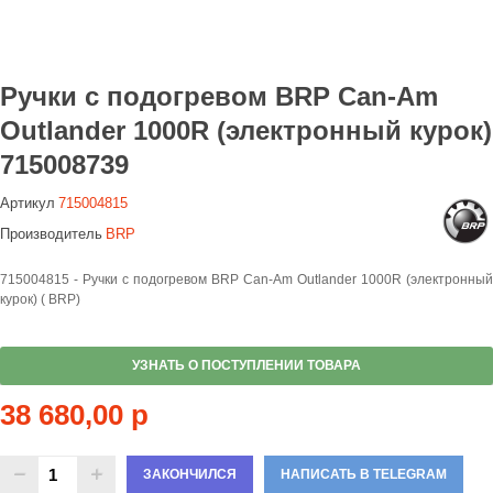
Ручки с подогревом BRP Can-Am
Outlander 1000R (электронный курок)
715008739
Артикул
715004815
Производитель
BRP
715004815 - Ручки с подогревом BRP Can-Am Outlander 1000R (электронный
курок) ( BRP)
УЗНАТЬ О ПОСТУПЛЕНИИ ТОВАРА
38 680,00 р
ЗАКОНЧИЛСЯ
НАПИСАТЬ В TELEGRAM