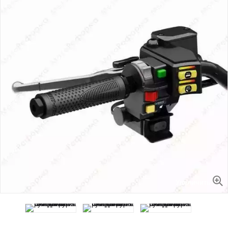
Увеличить