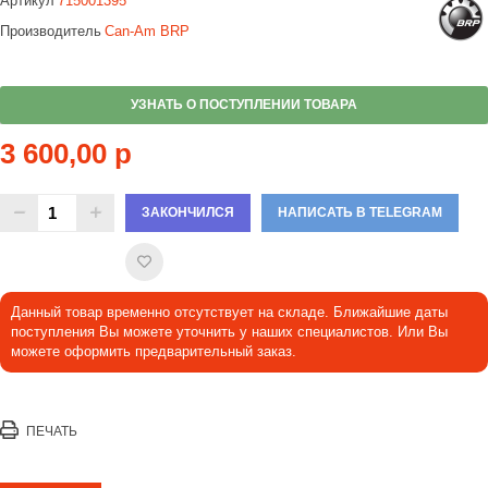
Артикул
715001395
Производитель
Can-Am BRP
УЗНАТЬ О ПОСТУПЛЕНИИ ТОВАРА
3 600,00 р
ЗАКОНЧИЛСЯ
НАПИСАТЬ В TELEGRAM
Данный товар временно отсутствует на складе. Ближайшие даты
поступления Вы можете уточнить у наших специалистов. Или Вы
можете оформить предварительный заказ.
ПЕЧАТЬ