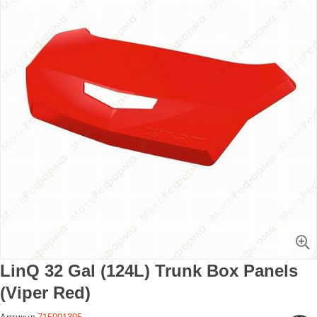
Увеличить
LinQ 32 Gal (124L) Trunk Box Panels
(Viper Red)