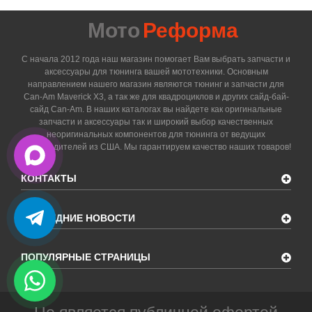
Мото
Реформа
С начала 2012 года наш магазин помогает Вам выбрать запчасти и
аксессуары для тюнинга вашей мототехники. Основным
направлением нашего магазин являются тюнинг и запчасти для
Can-Am Maverick X3, а так же для квадроциклов и других сайд-бай-
сайд Can-Am. В наших каталогах вы найдете как оригинальные
запчасти и аксессуары так и широкий выбор качественных
неоригинальных компонентов для тюнинга от ведущих
производителей из США. Мы гарантируем качество наших товаров!
КОНТАКТЫ
ПОСЛЕДНИЕ НОВОСТИ
ПОПУЛЯРНЫЕ СТРАНИЦЫ