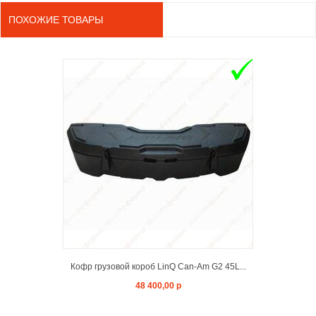
ПОХОЖИЕ ТОВАРЫ
ADD TO C
Кофр грузовой короб LinQ Can-Am G2 45L...
48 400,00 р