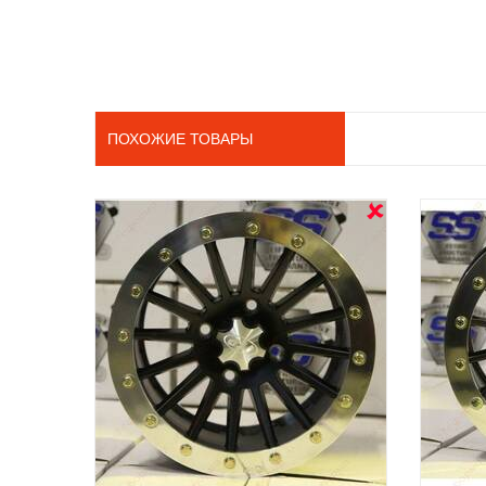
ПОХОЖИЕ ТОВАРЫ
OUT STOCK