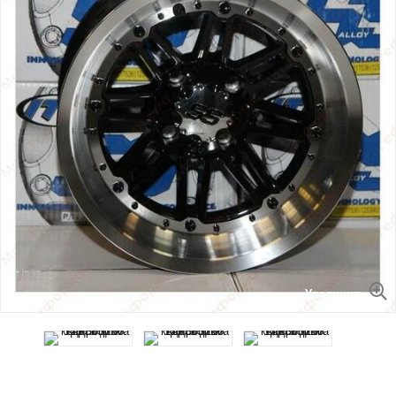
Увеличить