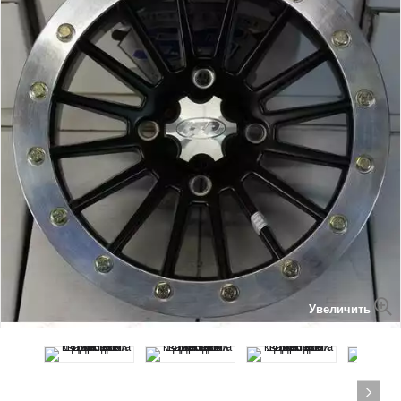
Увеличить