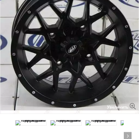
Увеличить