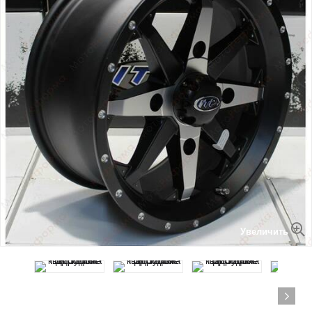
Увеличить