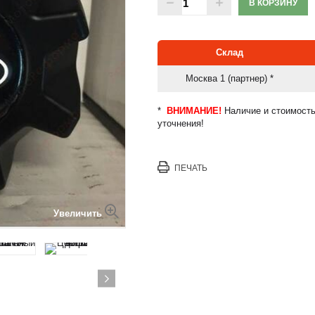
В КОРЗИНУ
Склад
Москва 1 (партнер) *
*
ВНИМАНИЕ!
Наличие и стоимость
уточнения!
ПЕЧАТЬ
Увеличить