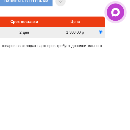
НАПИСАТЬ В TELEGRAM
Срок поставки
Цена
2 дня
1 380,00 р
 товаров на складах партнеров требует дополнительного