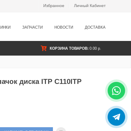
Избранное
Личный Кабинет
ИНКИ
ЗАПЧАСТИ
НОВОСТИ
ДОСТАВКА
КОРЗИНА ТОВАРОВ:
0.00 р.
ачок диска ITP C110ITP