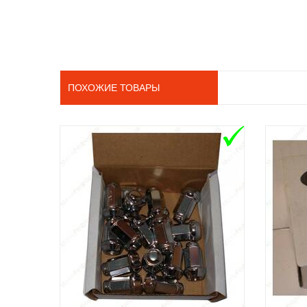
ПОХОЖИЕ ТОВАРЫ
ADD TO CART