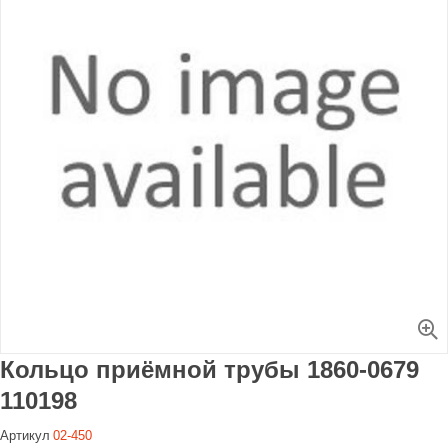
Увеличить
Кольцо приёмной трубы 1860-0679
110198
Артикул
02-450