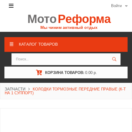
Войти
Мото
Реформа
Мы чиним активный отдых
КАТАЛОГ ТОВАРОВ
КОРЗИНА ТОВАРОВ:
0.00 р.
ЗАПЧАСТИ
КОЛОДКИ ТОРМОЗНЫЕ ПЕРЕДНИЕ ПРАВЫЕ (К-Т
НА 1 СУППОРТ)