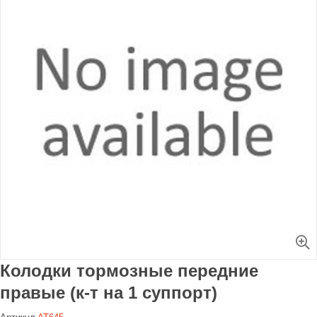
Увеличить
Колодки тормозные передние
правые (к-т на 1 суппорт)