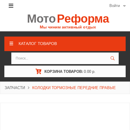
Войти
Мото
Реформа
Мы чиним активный отдых
КАТАЛОГ ТОВАРОВ
КОРЗИНА ТОВАРОВ:
0.00 р.
ЗАПЧАСТИ
КОЛОДКИ ТОРМОЗНЫЕ ПЕРЕДНИЕ ПРАВЫЕ