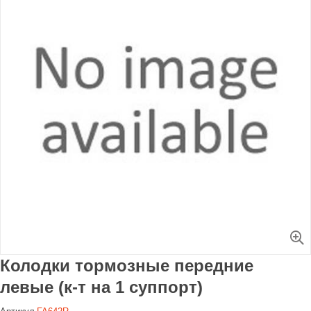
Увеличить
Колодки тормозные передние
левые (к-т на 1 суппорт)