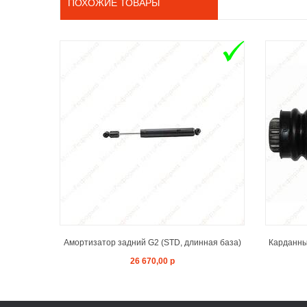
ПОХОЖИЕ ТОВАРЫ
ADD TO CART
Амортизатор задний G2 (STD, длинная база)
Карданный
26 670,00 р