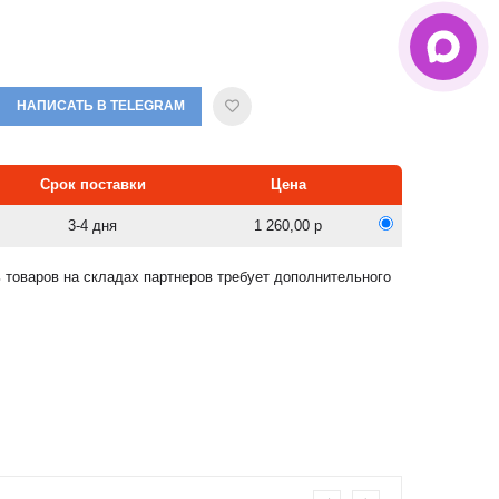
НАПИСАТЬ В TELEGRAM
Срок поставки
Цена
3-4 дня
1 260,00 р
 товаров на складах партнеров требует дополнительного