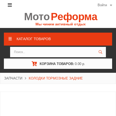
Войти
Мото
Реформа
Мы чиним активный отдых
КАТАЛОГ ТОВАРОВ
КОРЗИНА ТОВАРОВ:
0.00 р.
ЗАПЧАСТИ
КОЛОДКИ ТОРМОЗНЫЕ ЗАДНИЕ