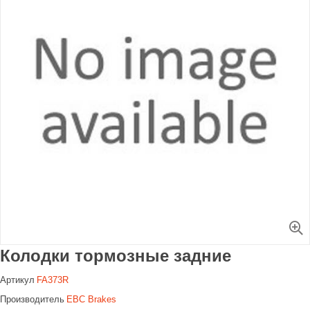
Увеличить
Колодки тормозные задние
Артикул
FA373R
Производитель
EBC Brakes