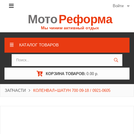
Войти
Мото
Реформа
Мы чиним активный отдых
КАТАЛОГ ТОВАРОВ
КОРЗИНА ТОВАРОВ:
0.00 р.
ЗАПЧАСТИ
КОЛЕНВАЛ+ШАТУН 700 09-18 / 0921-0605