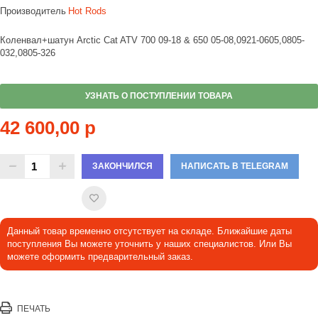
Производитель
Hot Rods
Коленвал+шатун Arctic Cat ATV 700 09-18 & 650 05-08,0921-0605,0805-
032,0805-326
УЗНАТЬ О ПОСТУПЛЕНИИ ТОВАРА
42 600,00 р
ЗАКОНЧИЛСЯ
НАПИСАТЬ В TELEGRAM
Данный товар временно отсутствует на складе. Ближайшие даты
поступления Вы можете уточнить у наших специалистов. Или Вы
можете оформить предварительный заказ.
ПЕЧАТЬ