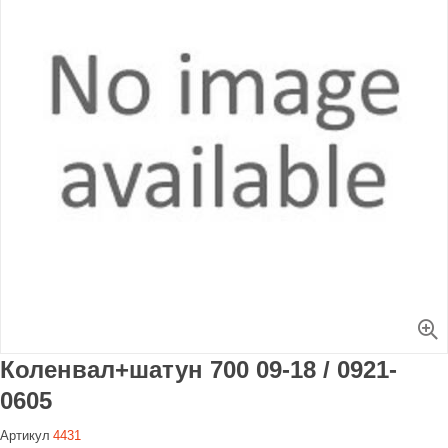
Увеличить
Коленвал+шатун 700 09-18 / 0921-
0605
Артикул
4431