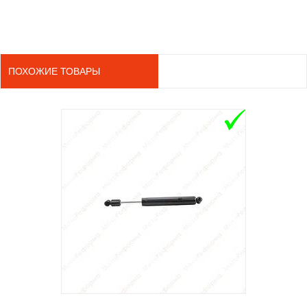
ПОХОЖИЕ ТОВАРЫ
ADD TO 