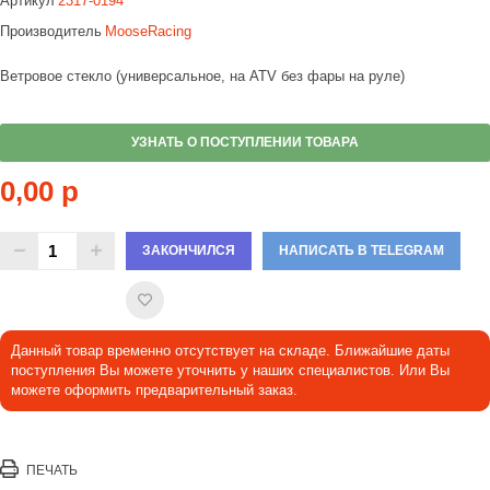
Артикул
2317-0194
Производитель
MooseRacing
Ветровое стекло (универсальное, на ATV без фары на руле)
УЗНАТЬ О ПОСТУПЛЕНИИ ТОВАРА
0,00 р
ЗАКОНЧИЛСЯ
НАПИСАТЬ В TELEGRAM
Данный товар временно отсутствует на складе. Ближайшие даты
поступления Вы можете уточнить у наших специалистов. Или Вы
можете оформить предварительный заказ.
ПЕЧАТЬ