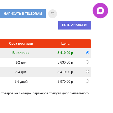
НАПИСАТЬ В TELEGRAM
ЕСТЬ АНАЛОГИ!
Срок поставки
Цена
В наличии
3 410,00 р
1-2 дня
3 630,00 р
3-4 дня
3 410,00 р
5-6 дней
3 970,00 р
 товаров на складах партнеров требует дополнительного