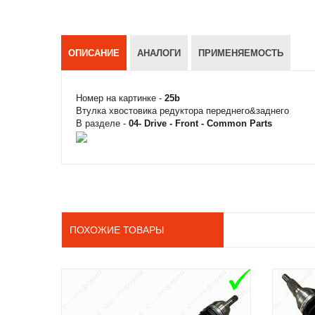
ОПИСАНИЕ
АНАЛОГИ
ПРИМЕНЯЕМОСТЬ
Номер на картинке -
25b
Втулка хвостовика редуктора переднего&заднего
В разделе -
04- Drive - Front - Common Parts
ПОХОЖИЕ ТОВАРЫ