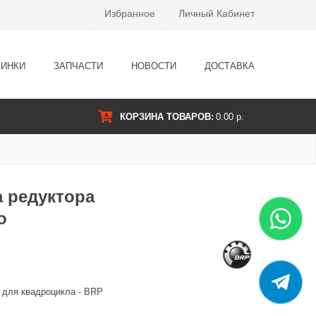
Избранное
Личный Кабинет
ИНКИ
ЗАПЧАСТИ
НОВОСТИ
ДОСТАВКА
КОРЗИНА ТОВАРОВ:
0.00 р.
а редуктора
о
а для квадроцикла - BRP