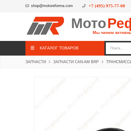
shop@motoreforma.com
+7 (495) 975-77-00
Мото
Ре
Мы чиним активн
КАТАЛОГ ТОВАРОВ
ЗАПЧАСТИ
ЗАПЧАСТИ CAN-AM BRP
ТРАНСМИСС