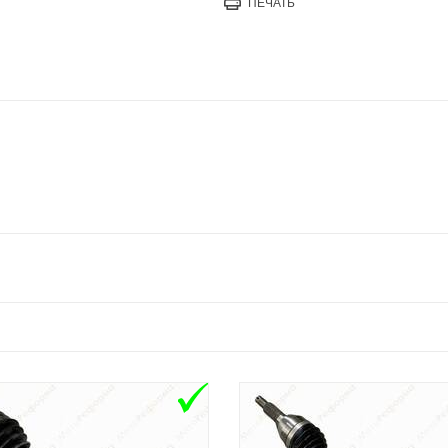
ПЕЧАТЬ