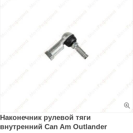
Увеличить
Наконечник рулевой тяги
внутренний Can Am Outlander