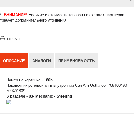
*
ВНИМАНИЕ!
Наличие и стоимость товаров на складах партнеров
требует дополнительного уточнения!
ПЕЧАТЬ
ОПИСАНИЕ
АНАЛОГИ
ПРИМЕНЯЕМОСТЬ
Номер на картинке -
180b
Наконечник рулевой тяги внутренний Can Am Outlander 709400490
709401839
В разделе -
03- Mechanic - Steering