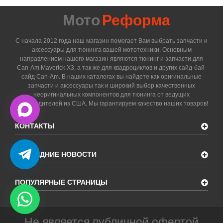
Мото
Реформа
С начала 2012 года наш магазин помогает Вам выбрать запчасти и
аксессуары для тюнинга вашей мототехники. Основным
направлением нашего магазин являются тюнинг и запчасти для
Can-Am Maverick X3, а так же для квадроциклов и других сайд-бай-
сайд Can-Am. В наших каталогах вы найдете как оригинальные
запчасти и аксессуары так и широкий выбор качественных
неоригинальных компонентов для тюнинга от ведущих
производителей из США. Мы гарантируем качество наших товаров!
КОНТАКТЫ
ПОСЛЕДНИЕ НОВОСТИ
ПОПУЛЯРНЫЕ СТРАНИЦЫ
Не является публичной офертой