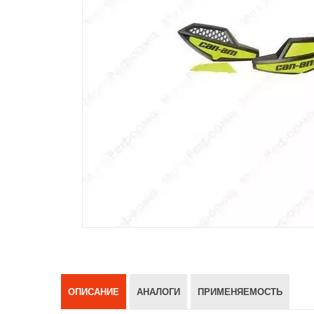
ОПИСАНИЕ
АНАЛОГИ
ПРИМЕНЯЕМОСТЬ