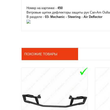
Номер на картинке -
450
Ветровые щитки дефлекторы защиты рук Can-Am Oulla
В разделе -
03- Mechanic - Steering - Air Deflector
ПОХОЖИЕ ТОВАРЫ
ADD TO CART