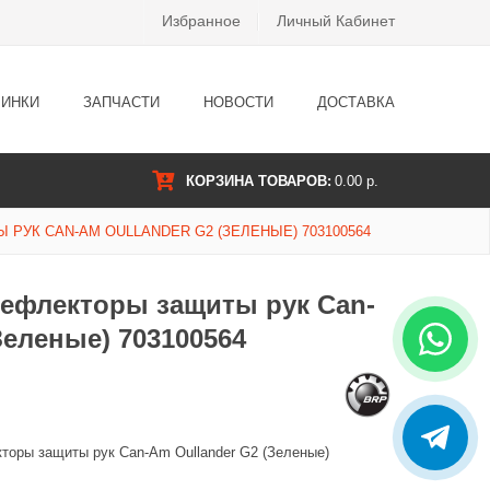
Избранное
Личный Кабинет
ИНКИ
ЗАПЧАСТИ
НОВОСТИ
ДОСТАВКА
КОРЗИНА ТОВАРОВ:
0.00 р.
УК CAN-AM OULLANDER G2 (ЗЕЛЕНЫЕ) 703100564
ефлекторы защиты рук Can-
Зеленые) 703100564
торы защиты рук Can-Am Oullander G2 (Зеленые)