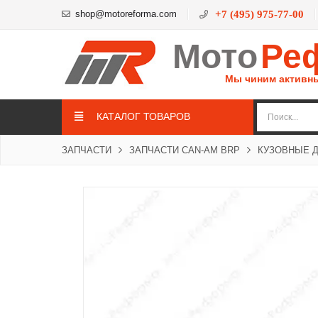
shop@motoreforma.com
+7 (495) 975-77-00
Мото
Ре
Мы чиним активн
КАТАЛОГ ТОВАРОВ
ЗАПЧАСТИ
ЗАПЧАСТИ CAN-AM BRP
КУЗОВНЫЕ 