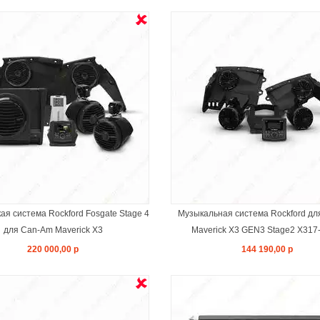
ЗАКОНЧИЛСЯ
ЗАКОНЧИЛС
ая система Rockford Fosgate Stage 4
Музыкальная система Rockford д
для Can-Am Maverick X3
Maverick X3 GEN3 Stage2 X317
220 000,00 р
144 190,00 р