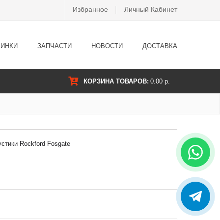
Избранное
Личный Кабинет
ИНКИ
ЗАПЧАСТИ
НОВОСТИ
ДОСТАВКА
КОРЗИНА ТОВАРОВ:
0.00 р.
стики Rockford Fosgate