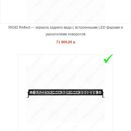
RIGID Reflect — зеркала заднего вида с встроенными LED фарами и
указателями поворотов
71 960,00 р