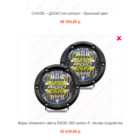
CHASE – ДХО/Стоп-сигнал – Красный цвет
49 350,00 р
Фары ближнего света RIGID 360 series 4", белая подсветка
45 630,00 р