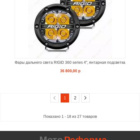
Фары дальнего света RIGID 360 series 4", янтарная подсветка
36 800,00 р
1
2
Показано 1 - 18 из 27 товаров
Мото
Реформа