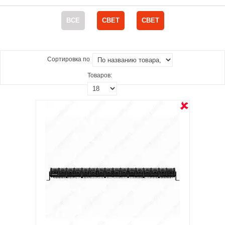
ВСЕ
СВЕТ
СВЕТ
Сортировка по
Товаров: