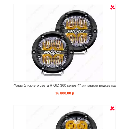
Фары ближнего света RIGID 360 series 4", янтарная подсветка
36 800,00 р