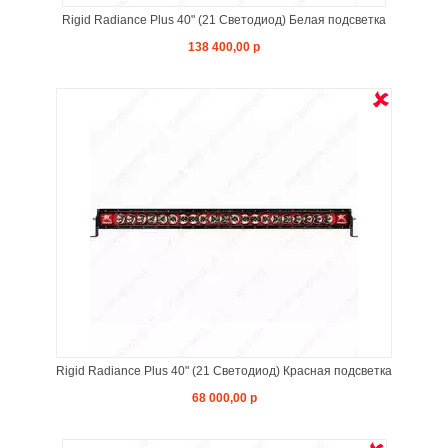
Rigid Radiance Plus 40" (21 Светодиод) Белая подсветка
138 400,00 р
Rigid Radiance Plus 40" (21 Светодиод) Красная подсветка
68 000,00 р