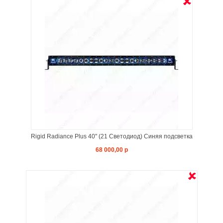
Rigid Radiance Plus 40" (21 Светодиод) Синяя подсветка
68 000,00 р