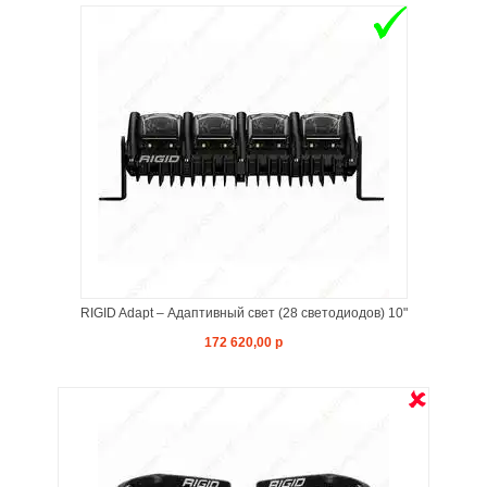
RIGID Adapt – Адаптивный свет (28 светодиодов) 10"
172 620,00 р