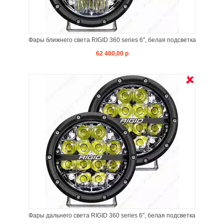
Фары ближнего света RIGID 360 series 6", белая подсветка
62 400,00 р
Фары дальнего света RIGID 360 series 6", белая подсветка