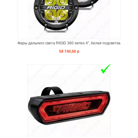
Фары дальнего света RIGID 360 series 4", белая подсветка
58 740,00 р