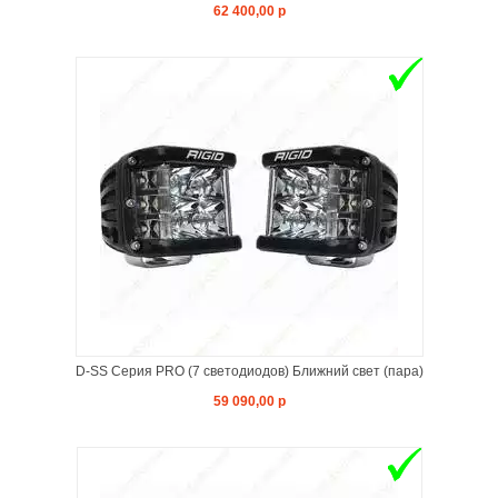
62 400,00 р
D-SS Серия PRO (7 светодиодов) Ближний свет (пара)
59 090,00 р