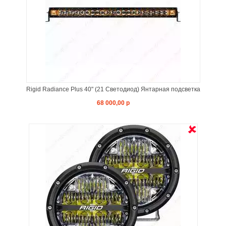
Rigid Radiance Plus 40" (21 Светодиод) Янтарная подсветка
68 000,00 р