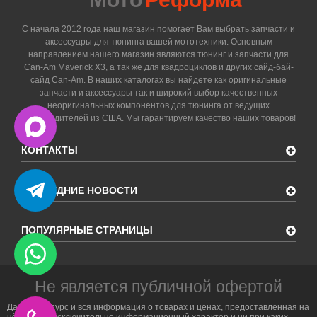
С начала 2012 года наш магазин помогает Вам выбрать запчасти и
аксессуары для тюнинга вашей мототехники. Основным
направлением нашего магазин являются тюнинг и запчасти для
Can-Am Maverick X3, а так же для квадроциклов и других сайд-бай-
сайд Can-Am. В наших каталогах вы найдете как оригинальные
запчасти и аксессуары так и широкий выбор качественных
неоригинальных компонентов для тюнинга от ведущих
производителей из США. Мы гарантируем качество наших товаров!
КОНТАКТЫ
ПОСЛЕДНИЕ НОВОСТИ
ПОПУЛЯРНЫЕ СТРАНИЦЫ
Не является публичной офертой
Данный ресурс и вся информация о товарах и ценах, предоставленная на